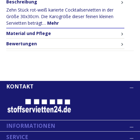
Beschreibung
Zehn Stück rot-weiß karierte Cocktailservietten in der
Größe 30x30cm. Die Karogröße dieser feinen kleinen
Servietten beträgt…
Mehr
Material und Pflege
Bewertungen
KONTAKT
INFORMATIONEN
SERVICE