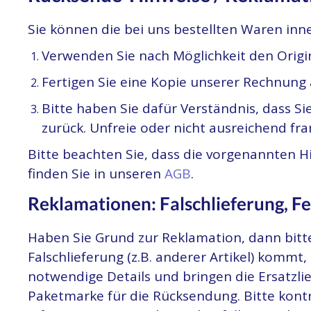
Sie können die bei uns bestellten Waren inn
Verwenden Sie nach Möglichkeit den Origi
Fertigen Sie eine Kopie unserer Rechnung
Bitte haben Sie dafür Verständnis, dass S
zurück. Unfreie oder nicht ausreichend 
Bitte beachten Sie, dass die vorgenannten H
finden Sie in unseren
AGB
.
Reklamationen: Falschlieferung, 
Haben Sie Grund zur Reklamation, dann bitten
Falschlieferung (z.B. anderer Artikel) kommt,
notwendige Details und bringen die Ersatzlie
Paketmarke für die Rücksendung. Bitte kontro