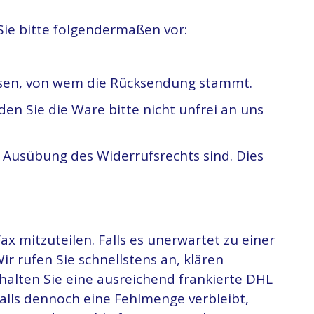
Sie bitte folgendermaßen vor:
issen, von wem die Rücksendung stammt.
en Sie die Ware bitte nicht unfrei an uns
 Ausübung des Widerrufsrechts sind. Dies
ax mitzuteilen. Falls es unerwartet zu einer
ir rufen Sie schnellstens an, klären
rhalten Sie eine ausreichend frankierte DHL
Falls dennoch eine Fehlmenge verbleibt,