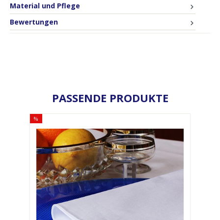
Material und Pflege
Bewertungen
PASSENDE PRODUKTE
%