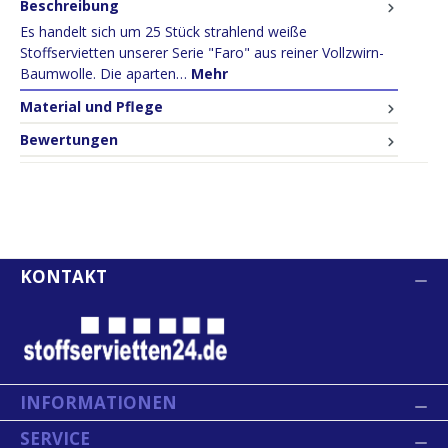
Beschreibung
Es handelt sich um 25 Stück strahlend weiße
Stoffservietten unserer Serie "Faro" aus reiner Vollzwirn-
Baumwolle. Die aparten…
Mehr
Material und Pflege
Bewertungen
KONTAKT
INFORMATIONEN
SERVICE